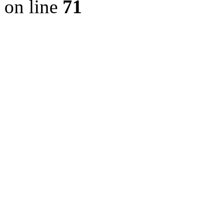
on line
71