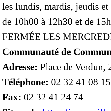
les lundis, mardis, jeudis e
de 10h00 à 12h30 et de 15
FERMÉE LES MERCRED
Communauté de Communes
Adresse:
Place de Verdun,
Téléphone:
02 32 41 08 15
Fax:
02 32 41 24 74