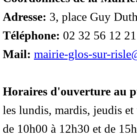
Adresse:
3, place Guy Duth
Téléphone:
02 32 56 12 21
Mail:
mairie-glos-sur-risl
Horaires d'ouverture au p
les lundis, mardis, jeudis e
de 10h00 à 12h30 et de 15