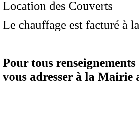
Location des Couver
Le chauffage est facturé à 
Pour tous renseignements 
vous adresser à la Mairie 