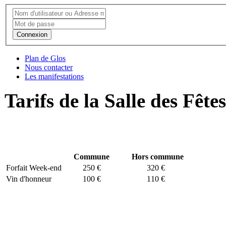
Connexion
Plan de Glos
Nous contacter
Les manifestations
Tarifs de la Salle des Fêtes
Commune
Hors commune
Forfait Week-end
250 €
320 €
Vin d'honneur
100 €
110 €