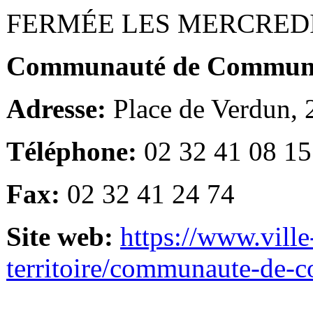
FERMÉE LES MERCRED
Communauté de Communes
Adresse:
Place de Verdun,
Téléphone:
02 32 41 08 15
Fax:
02 32 41 24 74
Site web:
https://www.ville
territoire/communaute-de-