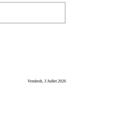
Vendredi, 3 Juillet 2026