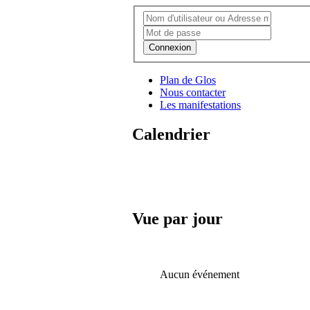
Connexion
Plan de Glos
Nous contacter
Les manifestations
Calendrier
Vue par jour
Aucun événement