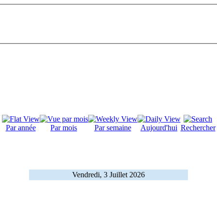
Par année
Par mois
Par semaine
Aujourd'hui
Rechercher
Vendredi, 3 Juillet 2026