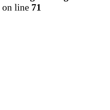
on line
71