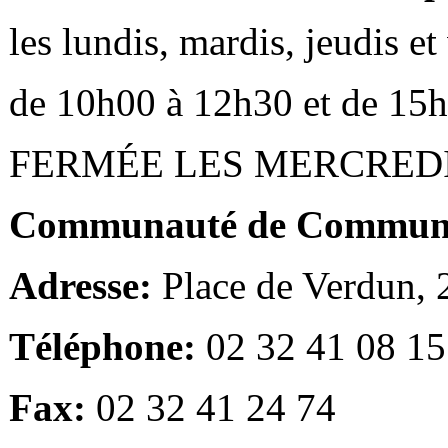
les lundis, mardis, jeudis e
de 10h00 à 12h30 et de 15
FERMÉE LES MERCRED
Communauté de Communes
Adresse:
Place de Verdun,
Téléphone:
02 32 41 08 15
Fax:
02 32 41 24 74