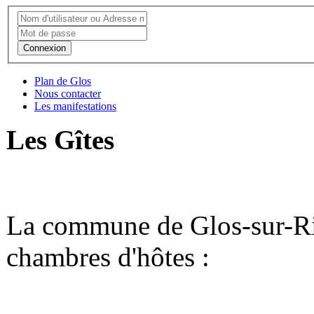
Connexion
Plan de Glos
Nous contacter
Les manifestations
Les Gîtes
La commune de Glos-sur-Risl
chambres d'hôtes :