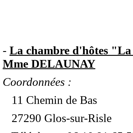
-
La chambre d'hôtes "La
Mme DELAUNAY
Coordonnées :
11 Chemin de Bas
27290 Glos-sur-Risle