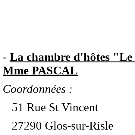
-
La chambre d'hôtes "Le
Mme PASCAL
Coordonnées :
51 Rue St Vincent
27290 Glos-sur-Risle