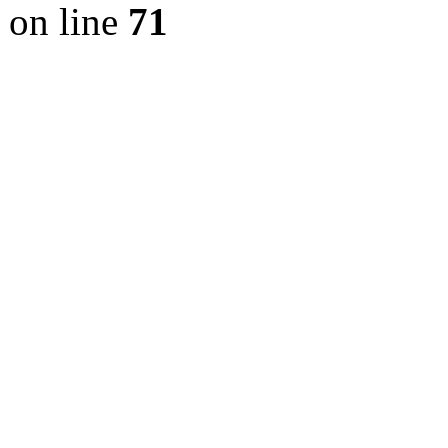
on line
71