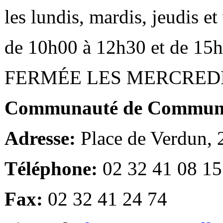
les lundis, mardis, jeudis e
de 10h00 à 12h30 et de 15
FERMÉE LES MERCRED
Communauté de Communes
Adresse:
Place de Verdun,
Téléphone:
02 32 41 08 15
Fax:
02 32 41 24 74