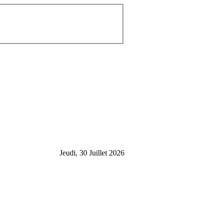
Jeudi, 30 Juillet 2026