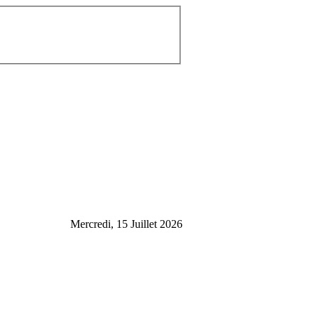
Mercredi, 15 Juillet 2026