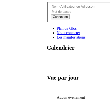
Connexion
Plan de Glos
Nous contacter
Les manifestations
Calendrier
Vue par jour
Aucun événement