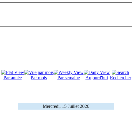
Par année
Par mois
Par semaine
Aujourd'hui
Rechercher
Mercredi, 15 Juillet 2026