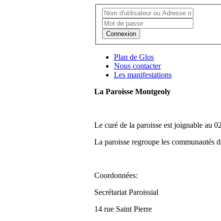
Connexion
Plan de Glos
Nous contacter
Les manifestations
La Paroisse Montgeoly
Le curé de la paroisse est joignable au 0
La paroisse regroupe les communautés de
Coordonnées:
Secrétariat Paroissial
14 rue Saint Pierre