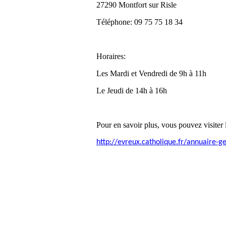
27290 Montfort sur Risle
Téléphone: 09 75 75 18 34
Horaires:
Les Mardi et Vendredi de 9h à 11h
Le Jeudi de 14h à 16h
Pour en savoir plus, vous pouvez visiter l
http://evreux.catholique.fr/annuaire-