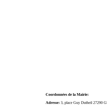
Coordonnées de la Mairie:
Adresse:
3, place Guy Dutheil 27290 Gl