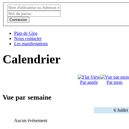
Connexion
Plan de Glos
Nous contacter
Les manifestations
Calendrier
Par année
Par mois
Vue par semaine
6 Juille
Aucun événement