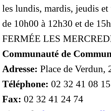
les lundis, mardis, jeudis e
de 10h00 à 12h30 et de 15
FERMÉE LES MERCRED
Communauté de Communes
Adresse:
Place de Verdun,
Téléphone:
02 32 41 08 15
Fax:
02 32 41 24 74