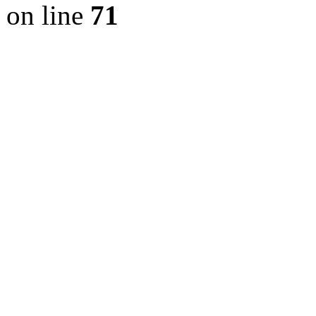
on line
71