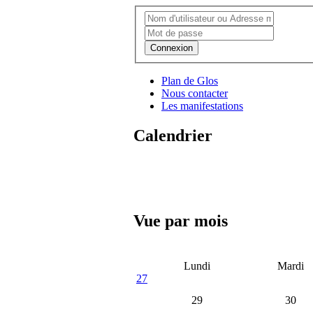
Connexion
Plan de Glos
Nous contacter
Les manifestations
Calendrier
Vue par mois
Lundi
Mardi
27
29
30