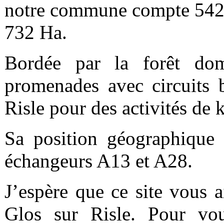
notre commune compte 542 h
732 Ha.
Bordée par la forêt do
promenades avec circuits b
Risle pour des activités de 
Sa position géographique 
échangeurs A13 et A28.
J’espère que ce site vous 
Glos sur Risle. Pour vou