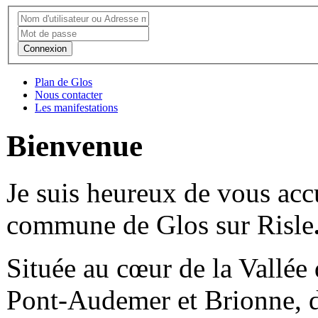
Connexion
Plan de Glos
Nous contacter
Les manifestations
Bienvenue
Je suis heureux de vous accue
commune de Glos sur Risle
Située au cœur de la Vallée 
Pont-Audemer et Brionne, d