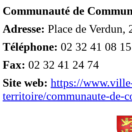
Communauté de Communes
Adresse:
Place de Verdun,
Téléphone:
02 32 41 08 15
Fax:
02 32 41 24 74
Site web:
https://www.ville
territoire/communaute-de-