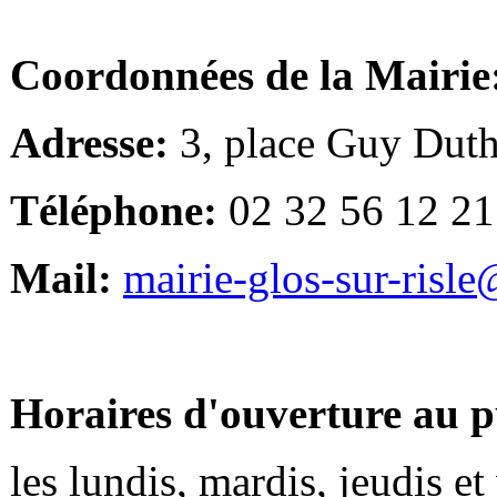
Coordonnées de la Mairie
Adresse:
3, place Guy Duth
Téléphone:
02 32 56 12 21
Mail:
mairie-glos-sur-risl
Horaires d'ouverture au p
les lundis, mardis, jeudis e