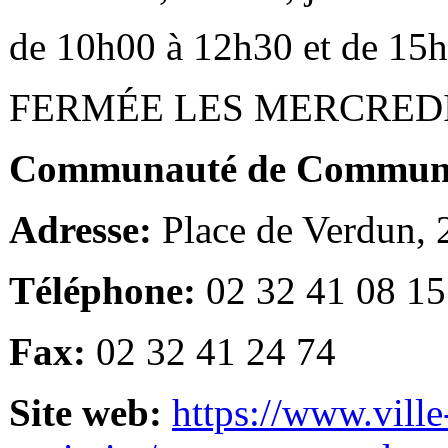
de 10h00 à 12h30 et de 15
FERMÉE LES MERCRED
Communauté de Communes
Adresse:
Place de Verdun,
Téléphone:
02 32 41 08 15
Fax:
02 32 41 24 74
Site web:
https://www.ville