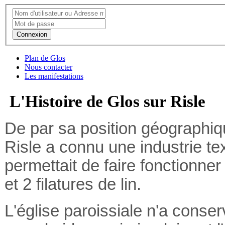
Connexion
Plan de Glos
Nous contacter
Les manifestations
L'Histoire de Glos sur Risle
De par sa position géographiqu
Risle a connu une industrie tex
permettait de faire fonctionner 
et 2 filatures de lin.
L'église paroissiale n'a conse