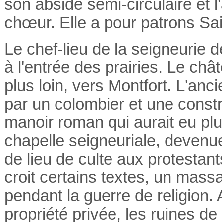
son abside semi-circulaire et 
chœur. Elle a pour patrons Sain
Le chef-lieu de la seigneurie d
à l'entrée des prairies. Le châ
plus loin, vers Montfort. L'a
par un colombier et une constr
manoir roman qui aurait eu plu
chapelle seigneuriale, devenue
de lieu de culte aux protestant
croit certains textes, un mass
pendant la guerre de religion.
propriété privée, les ruines d