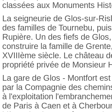
classées aux Monuments Hist
La seigneurie de Glos-sur-Risl
des familles de Tournebu, puis
Rupière.
Un des fiefs de Glos,
construire la famille de Grente,
XVIIIème siècle. Le château d
propriété privée de Monsieur H
La gare de Glos - Montfort est 
par la
Compagnie des chemins 
à l'exploitation l'
embranchemen
de Paris à Caen et à Cherbou