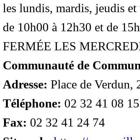
les lundis, mardis, jeudis e
de 10h00 à 12h30 et de 15
FERMÉE LES MERCRED
Communauté de Communes
Adresse:
Place de Verdun,
Téléphone:
02 32 41 08 15
Fax:
02 32 41 24 74