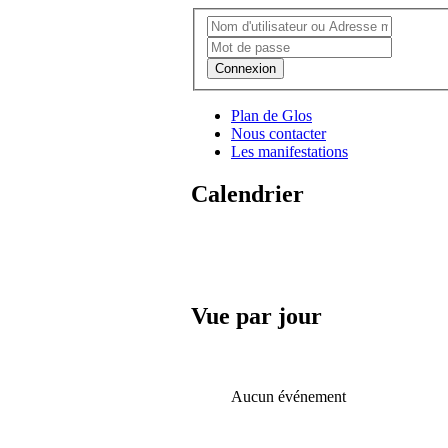
Connexion
Plan de Glos
Nous contacter
Les manifestations
Calendrier
Vue par jour
Aucun événement