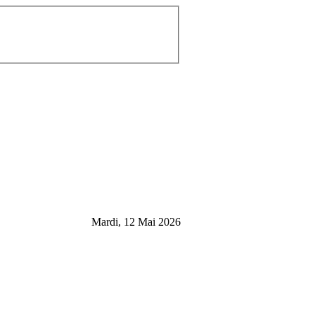
Mardi, 12 Mai 2026