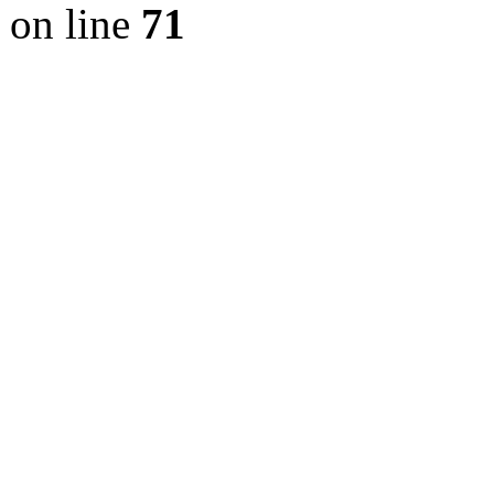
on line
71