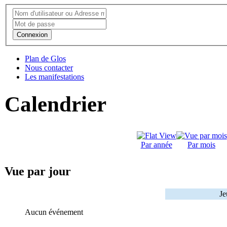
Connexion
Plan de Glos
Nous contacter
Les manifestations
Calendrier
Par année
Par mois
Vue par jour
Je
Aucun événement