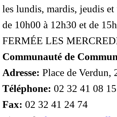
les lundis, mardis, jeudis e
de 10h00 à 12h30 et de 15
FERMÉE LES MERCRED
Communauté de Communes
Adresse:
Place de Verdun,
Téléphone:
02 32 41 08 15
Fax:
02 32 41 24 74