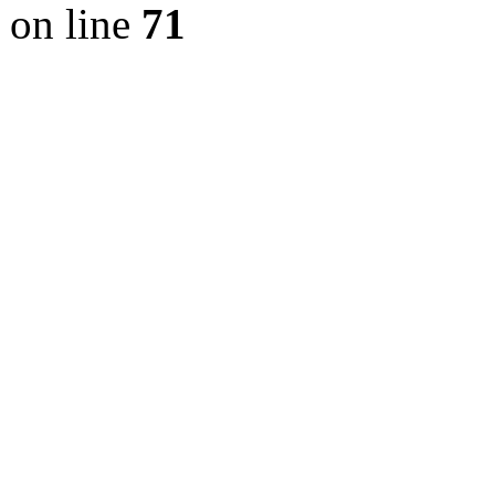
on line
71