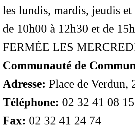
les lundis, mardis, jeudis e
de 10h00 à 12h30 et de 15
FERMÉE LES MERCRED
Communauté de Communes
Adresse:
Place de Verdun,
Téléphone:
02 32 41 08 15
Fax:
02 32 41 24 74