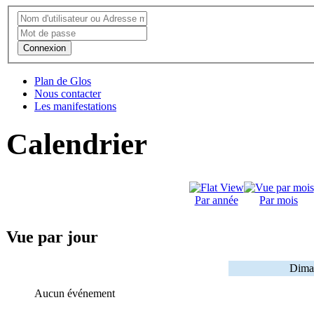
Connexion
Plan de Glos
Nous contacter
Les manifestations
Calendrier
Par année
Par mois
Vue par jour
Dima
Aucun événement