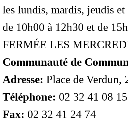
les lundis, mardis, jeudis e
de 10h00 à 12h30 et de 15
FERMÉE LES MERCRED
Communauté de Communes
Adresse:
Place de Verdun,
Téléphone:
02 32 41 08 15
Fax:
02 32 41 24 74