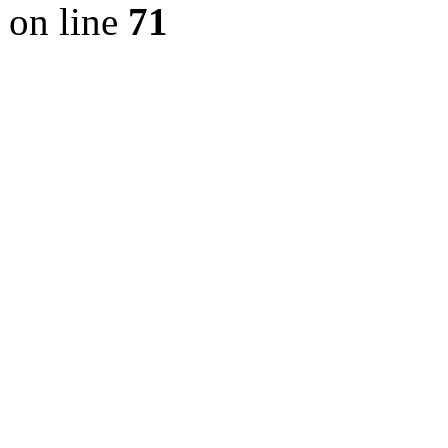
on line
71