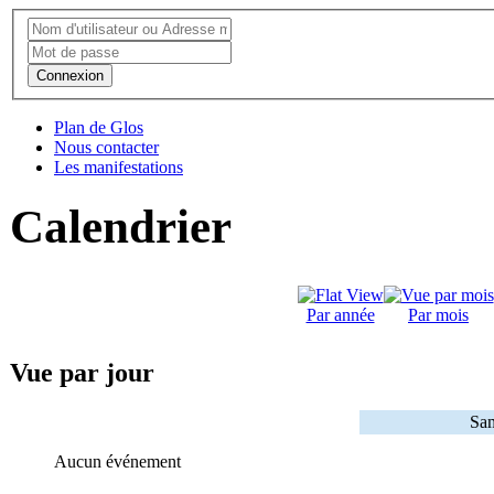
Connexion
Plan de Glos
Nous contacter
Les manifestations
Calendrier
Par année
Par mois
Vue par jour
Sam
Aucun événement