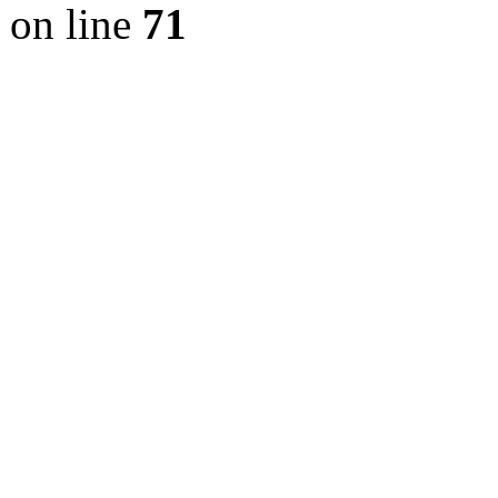
on line
71