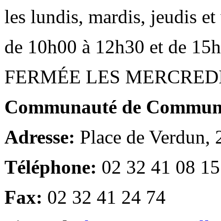
les lundis, mardis, jeudis e
de 10h00 à 12h30 et de 15
FERMÉE LES MERCRED
Communauté de Communes
Adresse:
Place de Verdun,
Téléphone:
02 32 41 08 15
Fax:
02 32 41 24 74