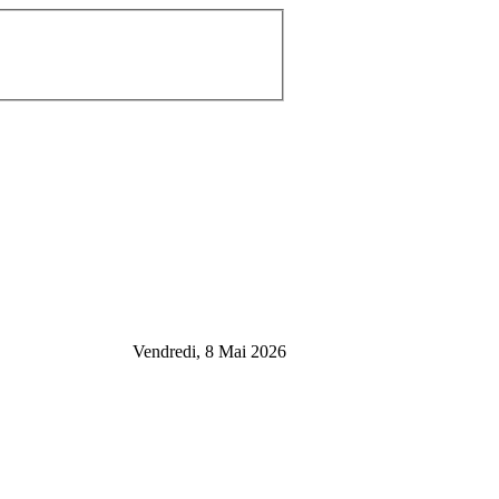
Vendredi, 8 Mai 2026