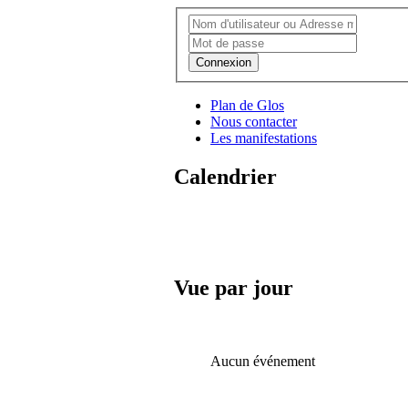
Connexion
Plan de Glos
Nous contacter
Les manifestations
Calendrier
Vue par jour
Aucun événement