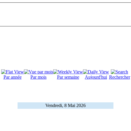
Par année
Par mois
Par semaine
Aujourd'hui
Rechercher
Vendredi, 8 Mai 2026