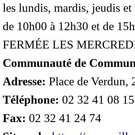
les lundis, mardis, jeudis e
de 10h00 à 12h30 et de 15
FERMÉE LES MERCRED
Communauté de Communes
Adresse:
Place de Verdun,
Téléphone:
02 32 41 08 15
Fax:
02 32 41 24 74