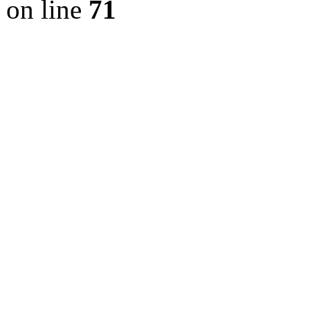
on line
71