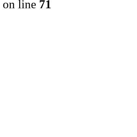
on line
71