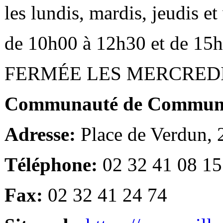
les lundis, mardis, jeudis e
de 10h00 à 12h30 et de 15
FERMÉE LES MERCRED
Communauté de Communes
Adresse:
Place de Verdun,
Téléphone:
02 32 41 08 15
Fax:
02 32 41 24 74