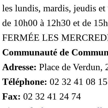
les lundis, mardis, jeudis e
de 10h00 à 12h30 et de 15
FERMÉE LES MERCRED
Communauté de Communes
Adresse:
Place de Verdun,
Téléphone:
02 32 41 08 15
Fax:
02 32 41 24 74