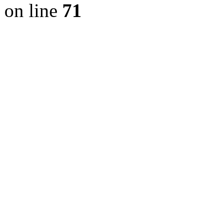
on line
71