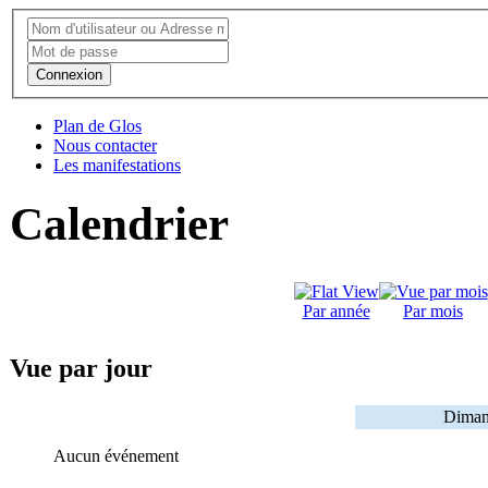
Connexion
Plan de Glos
Nous contacter
Les manifestations
Calendrier
Par année
Par mois
Vue par jour
Diman
Aucun événement