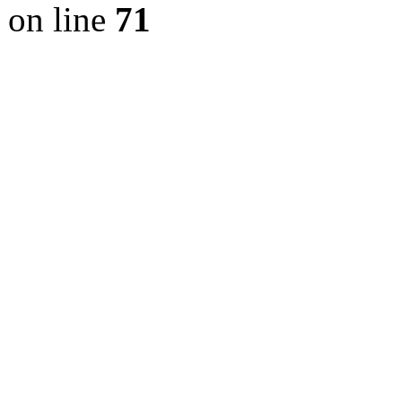
on line
71