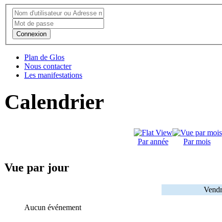
Connexion
Plan de Glos
Nous contacter
Les manifestations
Calendrier
Par année
Par mois
Vue par jour
Vendr
Aucun événement