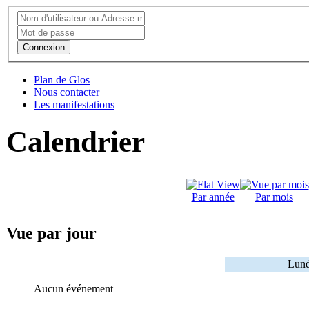
Connexion
Plan de Glos
Nous contacter
Les manifestations
Calendrier
Par année
Par mois
Vue par jour
Lund
Aucun événement