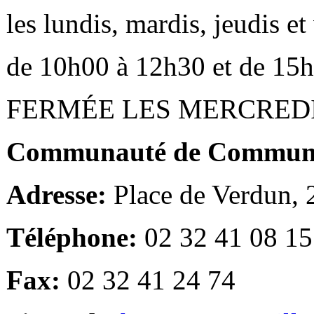
les lundis, mardis, jeudis e
de 10h00 à 12h30 et de 15
FERMÉE LES MERCRED
Communauté de Communes
Adresse:
Place de Verdun,
Téléphone:
02 32 41 08 15
Fax:
02 32 41 24 74