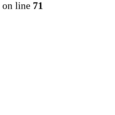
on line
71