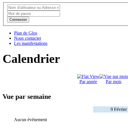
Connexion
Plan de Glos
Nous contacter
Les manifestations
Calendrier
Par année
Par mois
Vue par semaine
9 Février
Aucun événement