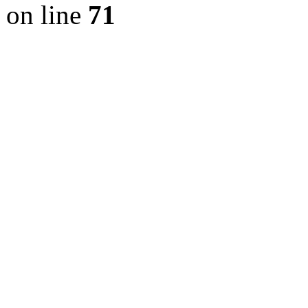
on line
71