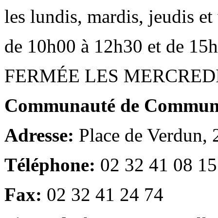
les lundis, mardis, jeudis e
de 10h00 à 12h30 et de 15
FERMÉE LES MERCRED
Communauté de Communes
Adresse:
Place de Verdun,
Téléphone:
02 32 41 08 15
Fax:
02 32 41 24 74