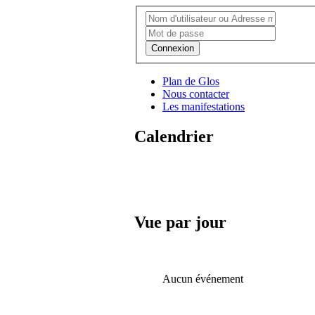
Connexion
Plan de Glos
Nous contacter
Les manifestations
Calendrier
Vue par jour
Aucun événement