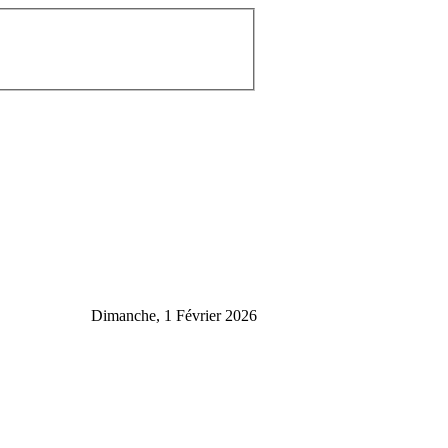
Dimanche, 1 Février 2026