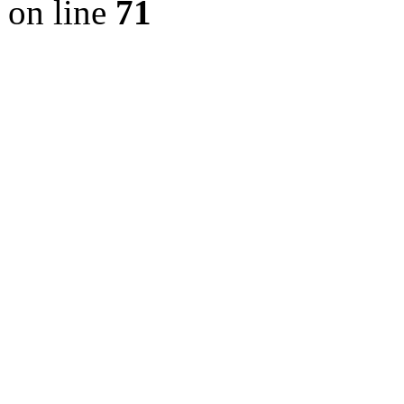
on line
71