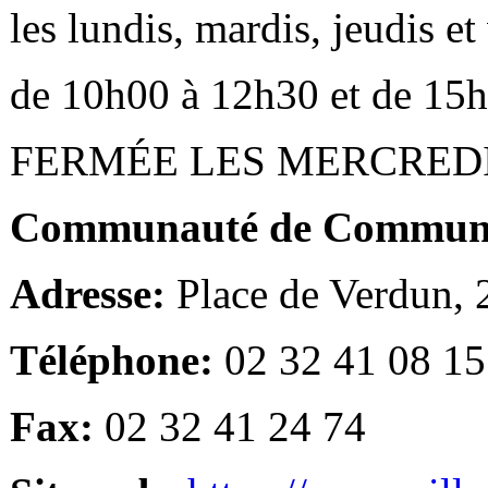
les lundis, mardis, jeudis e
de 10h00 à 12h30 et de 15
FERMÉE LES MERCRED
Communauté de Communes
Adresse:
Place de Verdun,
Téléphone:
02 32 41 08 15
Fax:
02 32 41 24 74