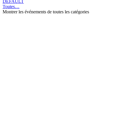
DEFAULT
Toutes…
Montrer les événements de toutes les catégories