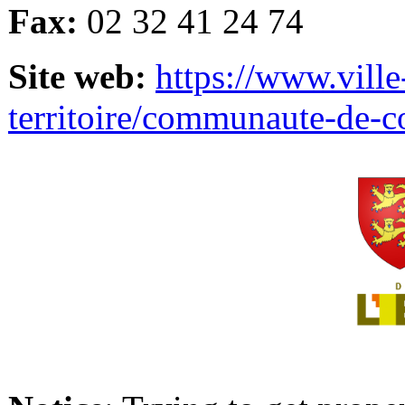
Fax:
02 32 41 24 74
Site web:
https://www.ville
territoire/communaute-de-