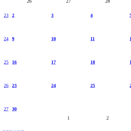
26
27
28
23
2
3
4
24
9
10
11
25
16
17
18
26
23
24
25
27
30
1
2