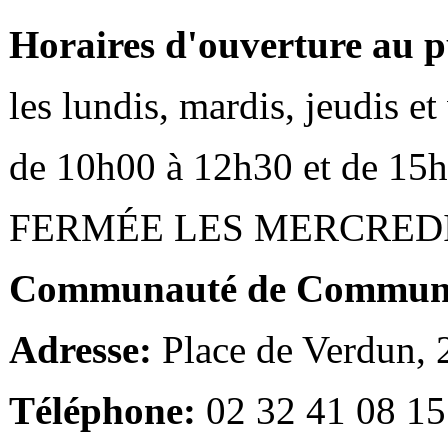
Horaires d'ouverture au p
les lundis, mardis, jeudis e
de 10h00 à 12h30 et de 15
FERMÉE LES MERCRED
Communauté de Communes
Adresse:
Place de Verdun,
Téléphone:
02 32 41 08 15