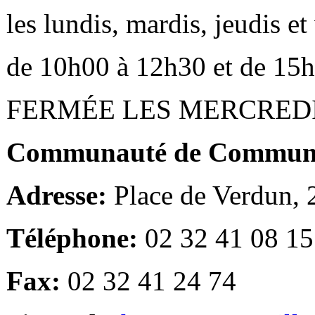
les lundis, mardis, jeudis e
de 10h00 à 12h30 et de 15
FERMÉE LES MERCRED
Communauté de Communes
Adresse:
Place de Verdun,
Téléphone:
02 32 41 08 15
Fax:
02 32 41 24 74