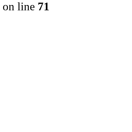
on line
71