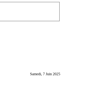
Samedi, 7 Juin 2025