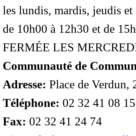
les lundis, mardis, jeudis e
de 10h00 à 12h30 et de 15
FERMÉE LES MERCRED
Communauté de Communes
Adresse:
Place de Verdun,
Téléphone:
02 32 41 08 15
Fax:
02 32 41 24 74