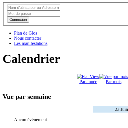
Connexion
Plan de Glos
Nous contacter
Les manifestations
Calendrier
Par année
Par mois
Vue par semaine
23 Juin
Aucun événement