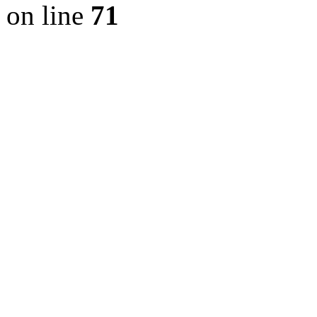
on line
71