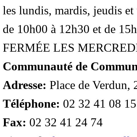
les lundis, mardis, jeudis e
de 10h00 à 12h30 et de 15
FERMÉE LES MERCRED
Communauté de Communes
Adresse:
Place de Verdun,
Téléphone:
02 32 41 08 15
Fax:
02 32 41 24 74