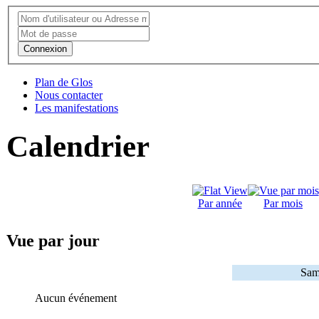
Connexion
Plan de Glos
Nous contacter
Les manifestations
Calendrier
Par année
Par mois
Vue par jour
Sam
Aucun événement