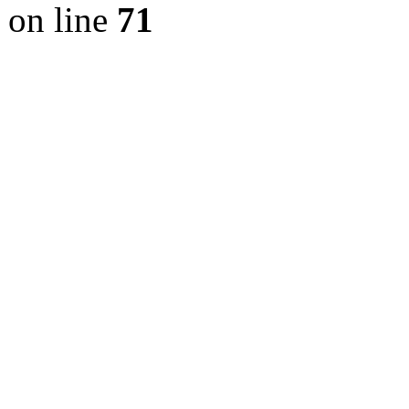
on line
71