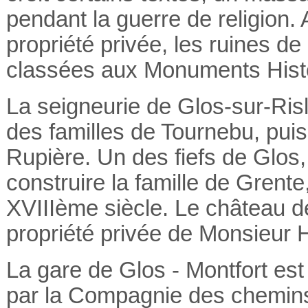
pendant la guerre de religion.
propriété privée, les ruines d
classées aux Monuments Hist
La seigneurie de Glos-sur-Risl
des familles de Tournebu, puis
Rupière.
Un des fiefs de Glos,
construire la famille de Grente,
XVIIIème siècle. Le château d
propriété privée de Monsieur H
La gare de Glos - Montfort est 
par la
Compagnie des chemins 