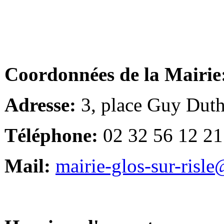
Coordonnées de la Mairie
Adresse:
3, place Guy Duth
Téléphone:
02 32 56 12 21
Mail:
mairie-glos-sur-risl