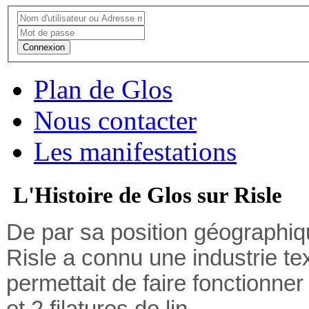
Connexion
Plan de Glos
Nous contacter
Les manifestations
L'Histoire de Glos sur Risle
De par sa position géographiqu
Risle a connu une industrie tex
permettait de faire fonctionner 
et 2 filatures de lin.