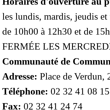
Horaires d'ouverture au p
les lundis, mardis, jeudis e
de 10h00 à 12h30 et de 15
FERMÉE LES MERCRED
Communauté de Communes
Adresse:
Place de Verdun,
Téléphone:
02 32 41 08 15
Fax:
02 32 41 24 74