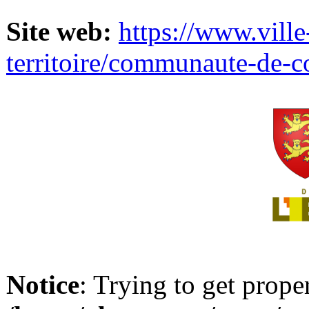
Site web:
https://www.ville
territoire/communaute-de-
Notice
: Trying to get prope