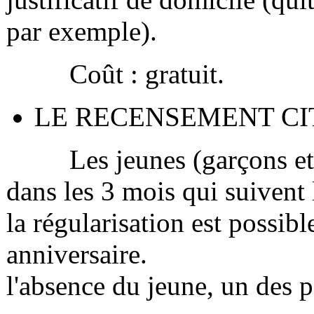
par exemple).
Coût : gratuit.
LE RECENSEMENT C
Les jeunes (garçons et fil
dans les 3 mois qui suivent 
la régularisation est possib
anniver
l'absence du jeune, un des p