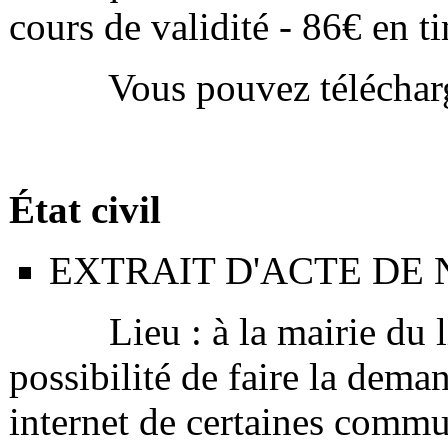
cours de validité - 86€ en t
Vous pouvez télécharger l
État civil
EXTRAIT D'ACTE DE
Lieu : à la mairie du lie
possibilité de faire la deman
internet de certaines comm