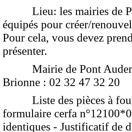
Lieu: les mairies de Pon
équipés pour créer/renouvel
Pour cela, vous devez pren
présenter.
Mairie de Pont Audemer:
Brionne : 02 32 47 32 20
Liste des pièces à fourni
formulaire cerfa n°12100*02
identiques - Justificatif de 