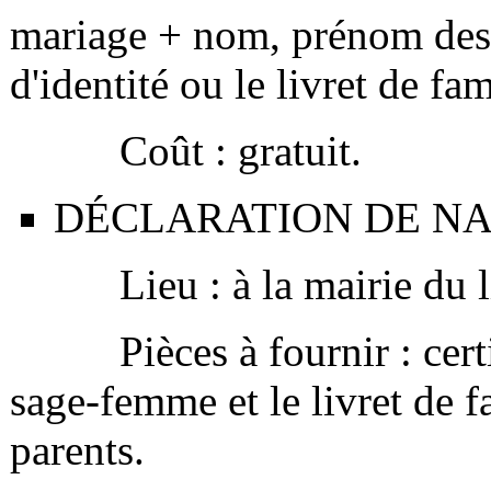
mariage + nom, prénom des 
d'identité ou le livret de fam
Coût : gratuit.
DÉCLARATION DE N
Lieu : à la mairie du lie
Pièces à fournir : certifi
sage-femme et le livret de f
parents.