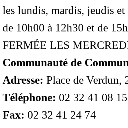
les lundis, mardis, jeudis e
de 10h00 à 12h30 et de 15
FERMÉE LES MERCRED
Communauté de Communes
Adresse:
Place de Verdun,
Téléphone:
02 32 41 08 15
Fax:
02 32 41 24 74