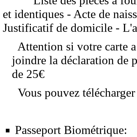
Liste des pièces à fournir
et identiques - Acte de nai
Justificatif de domicile - L'
Attention si votre carte a
joindre la déclaration de p
de 25€
Vous pouvez télécharger l
Passeport Biométrique: