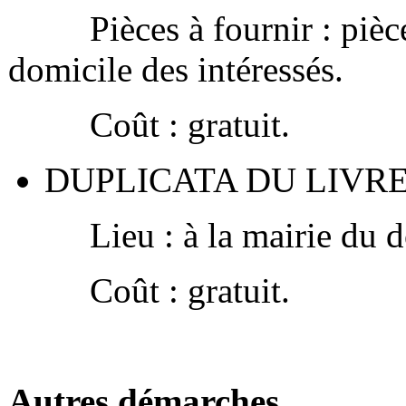
Pièces à fournir : pièces d
domicile des intéressés.
Coût : gratuit.
DUPLICATA DU LIVRE
Lieu : à la mairie du do
Coût : gratuit.
Autres démarches