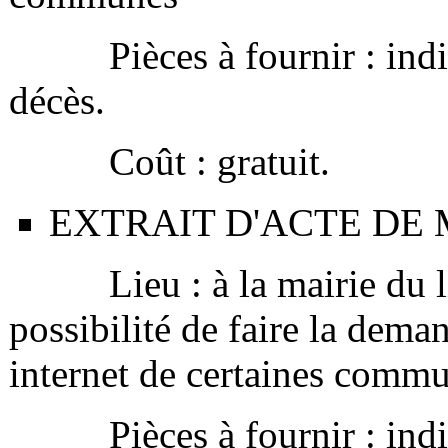
Pièces à fournir : indiq
décès.
Coût : gratuit.
EXTRAIT D'ACTE DE
Lieu : à la mairie du lie
possibilité de faire la deman
internet de certaines comm
Pièces à fournir : indiq