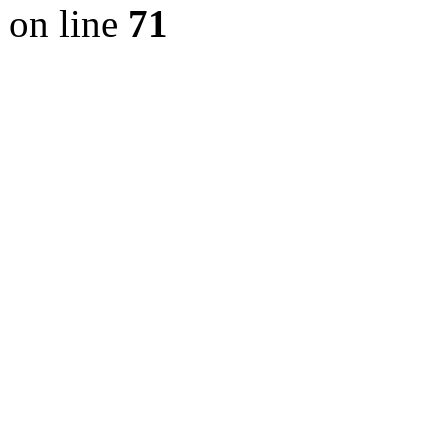
on line
71