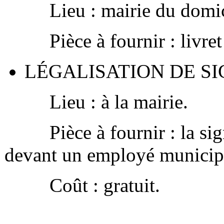
Lieu : mairie du domic
Pièce à fournir : livret 
LÉGALISATION DE S
Lieu : à la mairie.
Pièce à fournir : la signat
devant un employé municipal
Coût : gratuit.