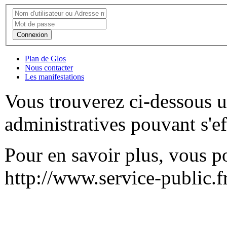
Connexion
Plan de Glos
Nous contacter
Les manifestations
Vous trouverez ci-dessous u
administratives pouvant s'ef
Pour en savoir plus, vous po
http://www.service-public.f