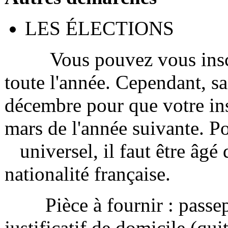
LES ÉLECTIONS
Vous pouvez vous inscrire
toute l'année. Cependant, s
décembre pour que votre insc
mars de l'année suivante
universel, il faut être âgé 
nationalité française.
Pièce à fournir : passepor
justificatif de domicile (qu