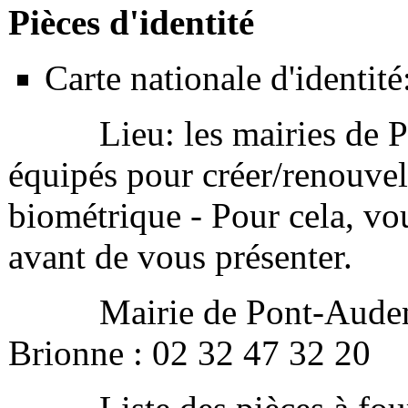
Pièces d'identité
Carte nationale d'identité
Lieu: les mairies de Po
équipés pour créer/renouvell
biométrique - Pour cela, v
avant de vous présenter.
Mairie de Pont-Audemer:
Brionne : 02 32 47 32 20