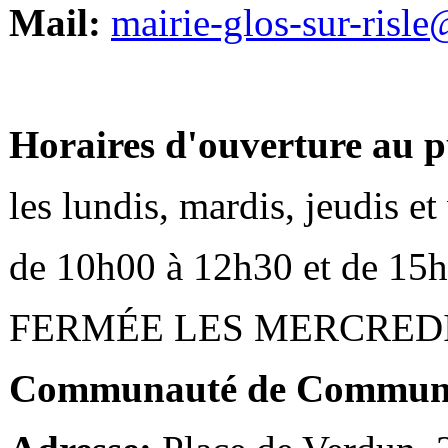
Mail:
mairie-glos-sur-risl
Horaires d'ouverture au p
les lundis, mardis, jeudis e
de 10h00 à 12h30 et de 15
FERMÉE LES MERCRED
Communauté de Communes