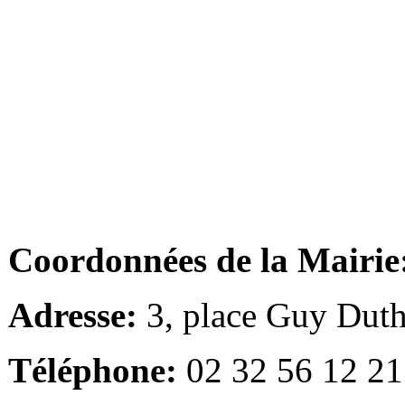
Coordonnées de la Mairie
Adresse:
3, place Guy Duth
Téléphone:
02 32 56 12 21