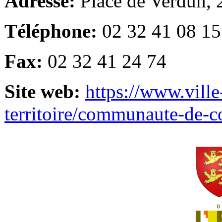
Adresse:
Place de Verdun,
Téléphone:
02 32 41 08 15
Fax:
02 32 41 24 74
Site web:
https://www.ville
territoire/communaute-de-