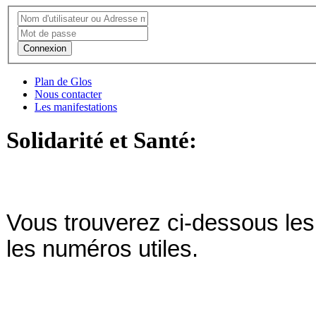
Connexion
Plan de Glos
Nous contacter
Les manifestations
Solidarité et Santé:
Vous trouverez ci-dessous le
les numéros utiles.