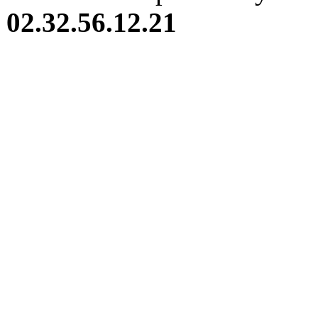
02.32.56.12.21