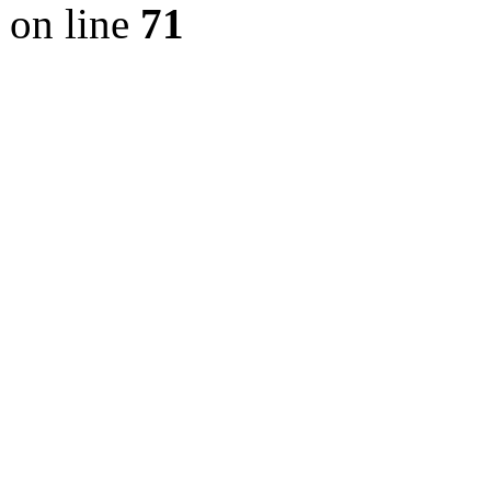
on line
71