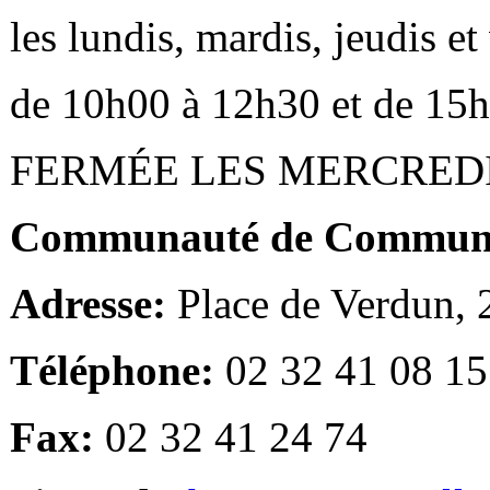
les lundis, mardis, jeudis e
de 10h00 à 12h30 et de 15
FERMÉE LES MERCRED
Communauté de Communes
Adresse:
Place de Verdun,
Téléphone:
02 32 41 08 15
Fax:
02 32 41 24 74