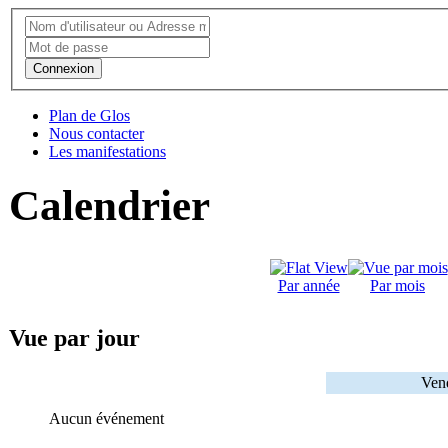
Connexion
Plan de Glos
Nous contacter
Les manifestations
Calendrier
Par année
Par mois
Vue par jour
Vend
Aucun événement