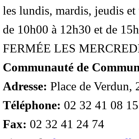
les lundis, mardis, jeudis e
de 10h00 à 12h30 et de 15
FERMÉE LES MERCRED
Communauté de Communes
Adresse:
Place de Verdun,
Téléphone:
02 32 41 08 15
Fax:
02 32 41 24 74