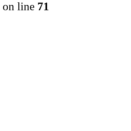
on line
71