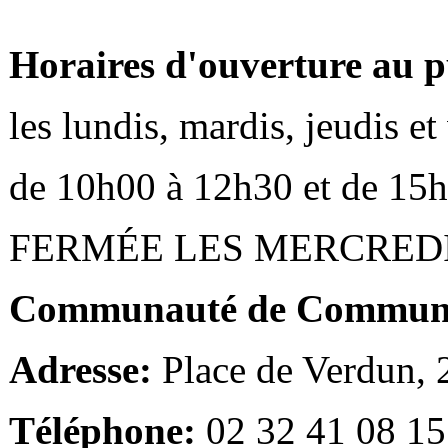
Horaires d'ouverture au p
les lundis, mardis, jeudis e
de 10h00 à 12h30 et de 15
FERMÉE LES MERCRED
Communauté de Communes
Adresse:
Place de Verdun,
Téléphone:
02 32 41 08 15