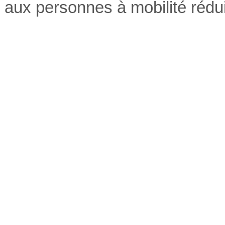
aux personnes à mobilité rédui