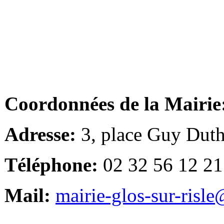
Coordonnées de la Mairie
Adresse:
3, place Guy Duth
Téléphone:
02 32 56 12 21
Mail:
mairie-glos-sur-risl