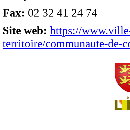
Fax:
02 32 41 24 74
Site web:
https://www.ville
territoire/communaute-de-