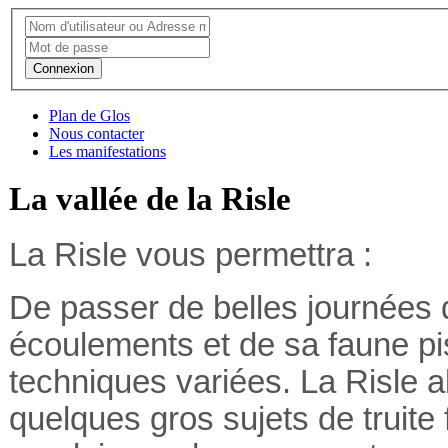
Connexion
Plan de Glos
Nous contacter
Les manifestations
La vallée de la Risle
La Risle vous permettra :
De passer de belles journées 
écoulements et de sa faune pi
techniques variées.
La Risle a
quelques gros sujets de truite 