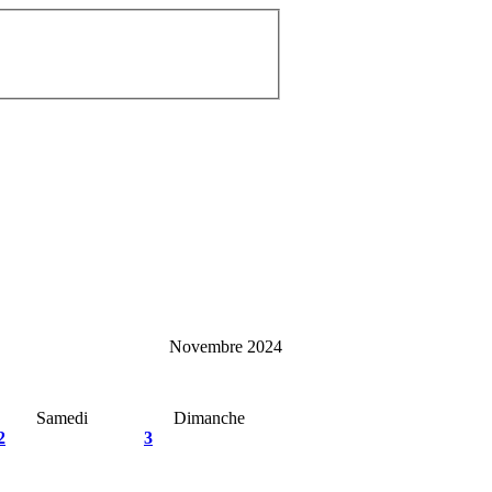
Novembre 2024
Samedi
Dimanche
2
3