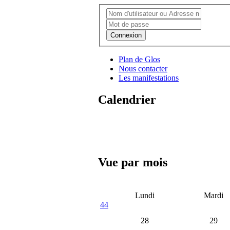
Connexion
Plan de Glos
Nous contacter
Les manifestations
Calendrier
Vue par mois
Lundi
Mardi
44
28
29