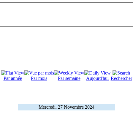
Par année
Par mois
Par semaine
Aujourd'hui
Rechercher
Mercredi, 27 Novembre 2024