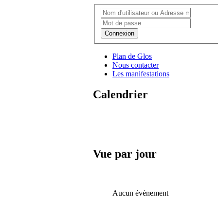
Connexion
Plan de Glos
Nous contacter
Les manifestations
Calendrier
Vue par jour
Aucun événement