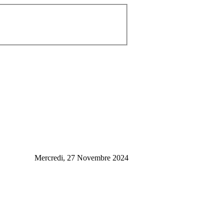
Mercredi, 27 Novembre 2024