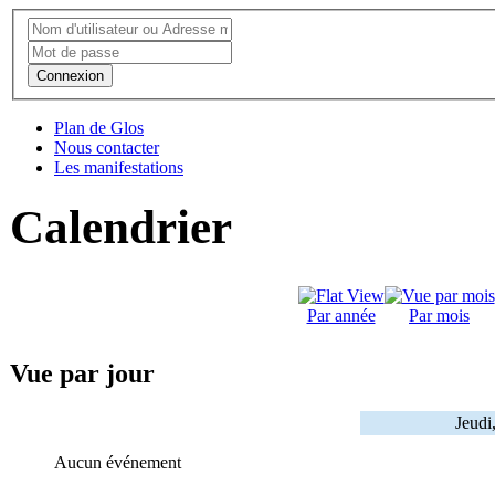
Connexion
Plan de Glos
Nous contacter
Les manifestations
Calendrier
Par année
Par mois
Vue par jour
Jeudi
Aucun événement