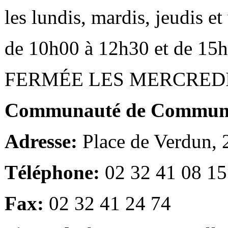
les lundis, mardis, jeudis e
de 10h00 à 12h30 et de 15
FERMÉE LES MERCRED
Communauté de Communes
Adresse:
Place de Verdun,
Téléphone:
02 32 41 08 15
Fax:
02 32 41 24 74