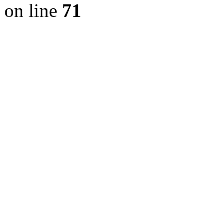
on line
71