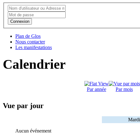
Connexion
Plan de Glos
Nous contacter
Les manifestations
Calendrier
Par année
Par mois
Vue par jour
Mardi
Aucun événement