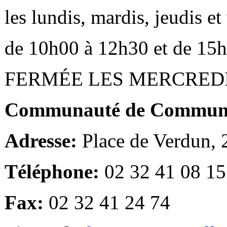
les lundis, mardis, jeudis e
de 10h00 à 12h30 et de 15
FERMÉE LES MERCRED
Communauté de Communes
Adresse:
Place de Verdun,
Téléphone:
02 32 41 08 15
Fax:
02 32 41 24 74