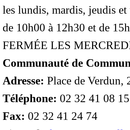
les lundis, mardis, jeudis e
de 10h00 à 12h30 et de 15
FERMÉE LES MERCRED
Communauté de Communes
Adresse:
Place de Verdun,
Téléphone:
02 32 41 08 15
Fax:
02 32 41 24 74