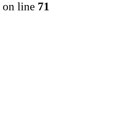
on line
71