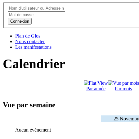
Connexion
Plan de Glos
Nous contacter
Les manifestations
Calendrier
Par année
Par mois
Vue par semaine
25 Novembre
Aucun événement