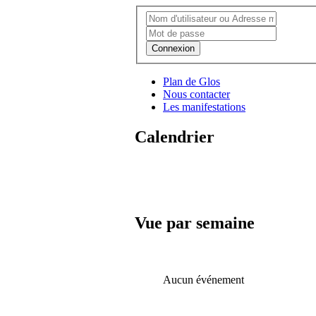
Connexion
Plan de Glos
Nous contacter
Les manifestations
Calendrier
Vue par semaine
Aucun événement