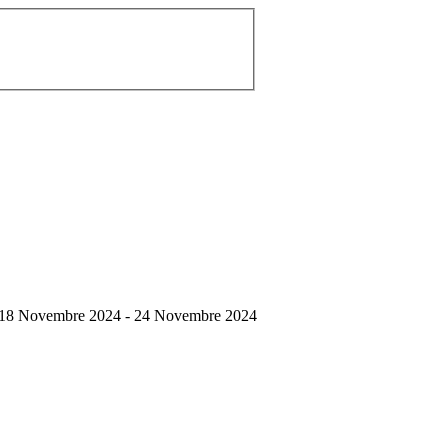
18 Novembre 2024 - 24 Novembre 2024