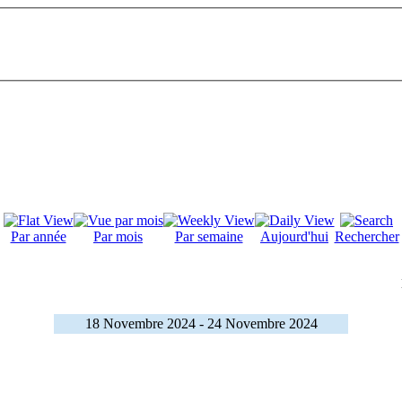
Par année
Par mois
Par semaine
Aujourd'hui
Rechercher
18 Novembre 2024 - 24 Novembre 2024