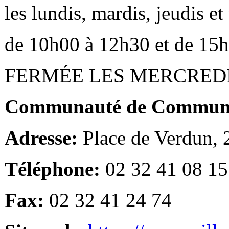
les lundis, mardis, jeudis e
de 10h00 à 12h30 et de 15
FERMÉE LES MERCRED
Communauté de Communes
Adresse:
Place de Verdun,
Téléphone:
02 32 41 08 15
Fax:
02 32 41 24 74