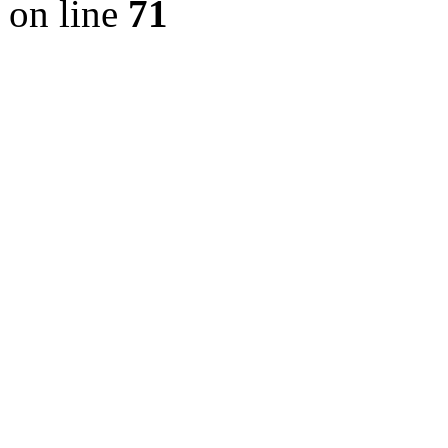
on line
71