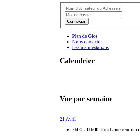
Connexion
Plan de Glos
Nous contacter
Les manifestations
Calendrier
Vue par semaine
21 Avril
7h00 - 11h00
Prochaine réunion 