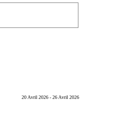
20 Avril 2026 - 26 Avril 2026