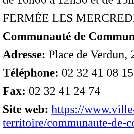
FERMÉE LES MERCRED
Communauté de Communes
Adresse:
Place de Verdun,
Téléphone:
02 32 41 08 15
Fax:
02 32 41 24 74
Site web:
https://www.ville
territoire/communaute-de-