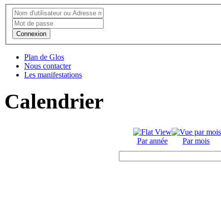
Connexion
Plan de Glos
Nous contacter
Les manifestations
Calendrier
Par année
Par mois