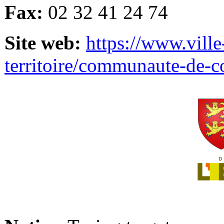
Fax:
02 32 41 24 74
Site web:
https://www.ville
territoire/communaute-de-