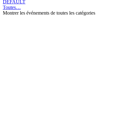
DEFAULT
Toutes…
Montrer les événements de toutes les catégories