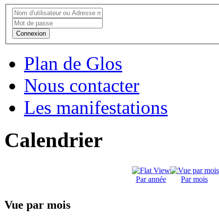
Connexion
Plan de Glos
Nous contacter
Les manifestations
Calendrier
Par année
Par mois
Vue par mois