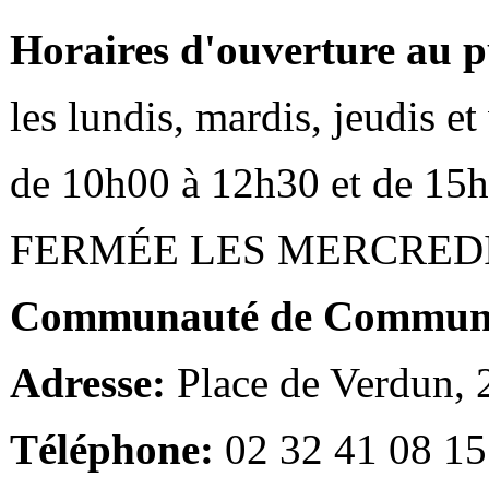
Horaires d'ouverture au p
les lundis, mardis, jeudis e
de 10h00 à 12h30 et de 15
FERMÉE LES MERCRED
Communauté de Communes
Adresse:
Place de Verdun,
Téléphone:
02 32 41 08 15