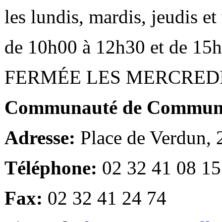
les lundis, mardis, jeudis e
de 10h00 à 12h30 et de 15
FERMÉE LES MERCRED
Communauté de Communes
Adresse:
Place de Verdun,
Téléphone:
02 32 41 08 15
Fax:
02 32 41 24 74