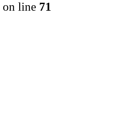
on line
71