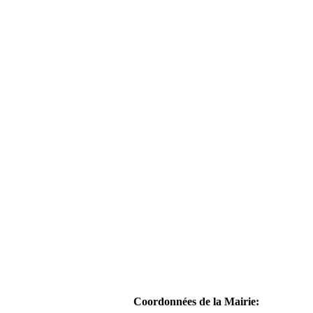
Coordonnées de la Mairie: