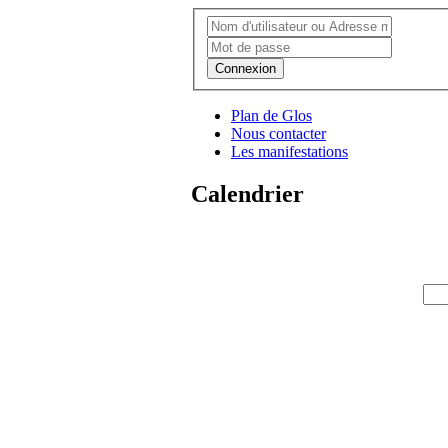
Connexion
Plan de Glos
Nous contacter
Les manifestations
Calendrier